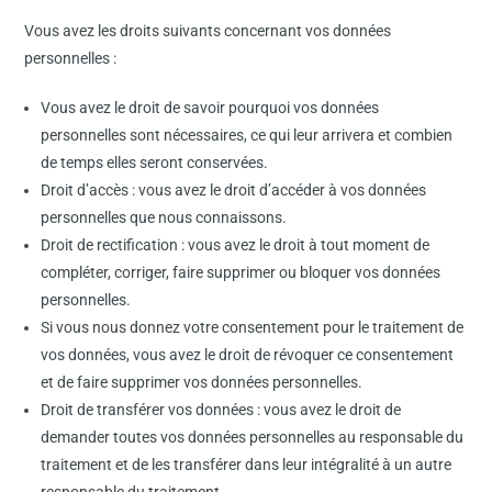
Vous avez les droits suivants concernant vos données
personnelles :
Vous avez le droit de savoir pourquoi vos données
personnelles sont nécessaires, ce qui leur arrivera et combien
de temps elles seront conservées.
Droit d’accès : vous avez le droit d’accéder à vos données
personnelles que nous connaissons.
Droit de rectification : vous avez le droit à tout moment de
compléter, corriger, faire supprimer ou bloquer vos données
personnelles.
Si vous nous donnez votre consentement pour le traitement de
vos données, vous avez le droit de révoquer ce consentement
et de faire supprimer vos données personnelles.
Droit de transférer vos données : vous avez le droit de
demander toutes vos données personnelles au responsable du
traitement et de les transférer dans leur intégralité à un autre