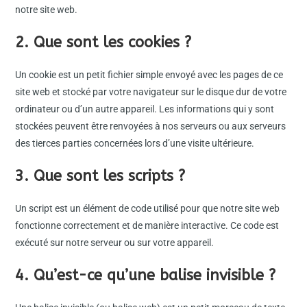
notre site web.
2. Que sont les cookies ?
Un cookie est un petit fichier simple envoyé avec les pages de ce
site web et stocké par votre navigateur sur le disque dur de votre
ordinateur ou d’un autre appareil. Les informations qui y sont
stockées peuvent être renvoyées à nos serveurs ou aux serveurs
des tierces parties concernées lors d’une visite ultérieure.
3. Que sont les scripts ?
Un script est un élément de code utilisé pour que notre site web
fonctionne correctement et de manière interactive. Ce code est
exécuté sur notre serveur ou sur votre appareil.
4. Qu’est-ce qu’une balise invisible ?