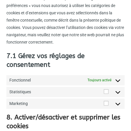
préférences » vous nous autorisez à utiliser les catégories de
cookies et d’extensions que vous avez sélectionnés dans la
fenêtre contextuelle, comme décrit dans la présente politique de
cookies. Vous pouvez désactiver l’utilisation des cookies via votre
navigateur, mais veuillez noter que notre site web pourrait ne plus
fonctionner correctement.
7.1 Gérez vos réglages de
consentement
Fonctionnel
Toujours activé
Statistiques
Marketing
8. Activer/désactiver et supprimer les
cookies