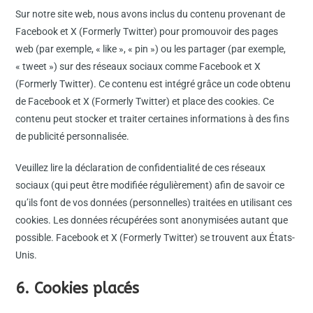
Sur notre site web, nous avons inclus du contenu provenant de
Facebook et X (Formerly Twitter) pour promouvoir des pages
web (par exemple, « like », « pin ») ou les partager (par exemple,
« tweet ») sur des réseaux sociaux comme Facebook et X
(Formerly Twitter). Ce contenu est intégré grâce un code obtenu
de Facebook et X (Formerly Twitter) et place des cookies. Ce
contenu peut stocker et traiter certaines informations à des fins
de publicité personnalisée.
Veuillez lire la déclaration de confidentialité de ces réseaux
sociaux (qui peut être modifiée régulièrement) afin de savoir ce
qu’ils font de vos données (personnelles) traitées en utilisant ces
cookies. Les données récupérées sont anonymisées autant que
possible. Facebook et X (Formerly Twitter) se trouvent aux États-
Unis.
6. Cookies placés