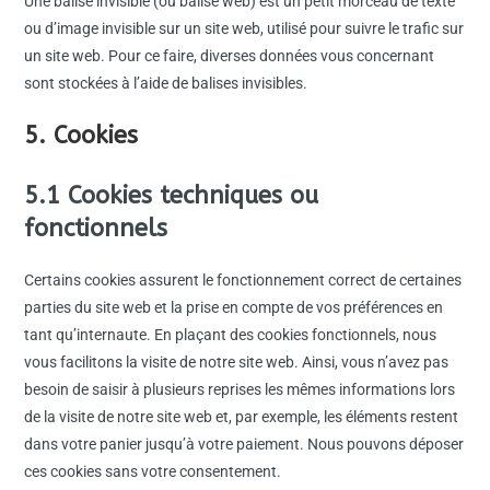
Une balise invisible (ou balise web) est un petit morceau de texte
ou d’image invisible sur un site web, utilisé pour suivre le trafic sur
un site web. Pour ce faire, diverses données vous concernant
sont stockées à l’aide de balises invisibles.
5. Cookies
5.1 Cookies techniques ou
fonctionnels
Certains cookies assurent le fonctionnement correct de certaines
parties du site web et la prise en compte de vos préférences en
tant qu’internaute. En plaçant des cookies fonctionnels, nous
vous facilitons la visite de notre site web. Ainsi, vous n’avez pas
besoin de saisir à plusieurs reprises les mêmes informations lors
de la visite de notre site web et, par exemple, les éléments restent
dans votre panier jusqu’à votre paiement. Nous pouvons déposer
ces cookies sans votre consentement.