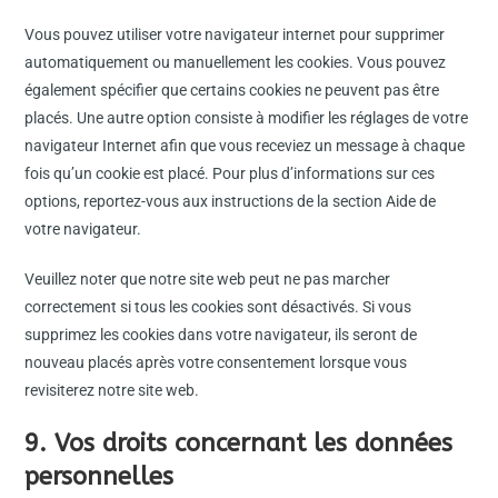
Vous pouvez utiliser votre navigateur internet pour supprimer
automatiquement ou manuellement les cookies. Vous pouvez
également spécifier que certains cookies ne peuvent pas être
placés. Une autre option consiste à modifier les réglages de votre
navigateur Internet afin que vous receviez un message à chaque
fois qu’un cookie est placé. Pour plus d’informations sur ces
options, reportez-vous aux instructions de la section Aide de
votre navigateur.
Veuillez noter que notre site web peut ne pas marcher
correctement si tous les cookies sont désactivés. Si vous
supprimez les cookies dans votre navigateur, ils seront de
nouveau placés après votre consentement lorsque vous
revisiterez notre site web.
9. Vos droits concernant les données
personnelles