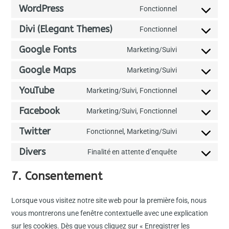
WordPress
Fonctionnel
Divi (Elegant Themes)
Fonctionnel
Google Fonts
Marketing/Suivi
Google Maps
Marketing/Suivi
YouTube
Marketing/Suivi, Fonctionnel
Facebook
Marketing/Suivi, Fonctionnel
Twitter
Fonctionnel, Marketing/Suivi
Divers
Finalité en attente d’enquête
7. Consentement
Lorsque vous visitez notre site web pour la première fois, nous
vous montrerons une fenêtre contextuelle avec une explication
sur les cookies. Dès que vous cliquez sur « Enregistrer les