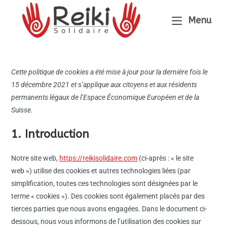
Menu
Cette politique de cookies a été mise à jour pour la dernière fois le
15 décembre 2021 et s’applique aux citoyens et aux résidents
permanents légaux de l’Espace Économique Européen et de la
Suisse.
1. Introduction
Notre site web,
https://reikisolidaire.com
(ci-après : « le site
web ») utilise des cookies et autres technologies liées (par
simplification, toutes ces technologies sont désignées par le
terme « cookies »). Des cookies sont également placés par des
tierces parties que nous avons engagées. Dans le document ci-
dessous, nous vous informons de l’utilisation des cookies sur