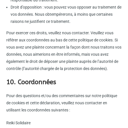
responsable du traitement.
Droit d’opposition : vous pouvez vous opposer au traitement de
vos données. Nous obtempérerons, à moins que certaines
raisons ne justifient ce traitement.
Pour exercer ces droits, veuillez nous contacter. Veuillez vous
référer aux coordonnées au bas de cette politique de cookies. Si
vous avez une plainte concernant la façon dont nous traitons vos
données, nous aimerions en être informés, mais vous avez
également le droit de déposer une plainte auprès de l’autorité de
contrôle (l’autorité chargée de la protection des données).
10. Coordonnées
Pour des questions et/ou des commentaires sur notre politique
de cookies et cette déclaration, veuillez nous contacter en
utilisant les coordonnées suivantes :
Reiki Solidaire