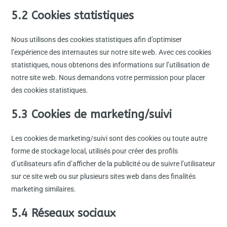
5.2 Cookies statistiques
Nous utilisons des cookies statistiques afin d’optimiser
l’expérience des internautes sur notre site web. Avec ces cookies
statistiques, nous obtenons des informations sur l’utilisation de
notre site web. Nous demandons votre permission pour placer
des cookies statistiques.
5.3 Cookies de marketing/suivi
Les cookies de marketing/suivi sont des cookies ou toute autre
forme de stockage local, utilisés pour créer des profils
d’utilisateurs afin d’afficher de la publicité ou de suivre l’utilisateur
sur ce site web ou sur plusieurs sites web dans des finalités
marketing similaires.
5.4 Réseaux sociaux