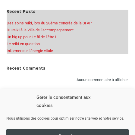
e
Recent Posts
:
Des soins reiki, lors du 28ème congrès de la SFAP
Du reiki à la Villa de l’accompagnement
Un big up pour Le fil de l’être !
Le reiki en question
Informer sur l’énergie vitale
Recent Comments
Aucun commentaire à afficher.
Gérer le consentement aux
cookies
Nous utilisons des cookies pour optimiser notre site web et notre service.