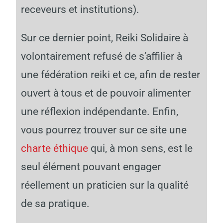
receveurs et institutions).
Sur ce dernier point, Reiki Solidaire à
volontairement refusé de s’affilier à
une fédération reiki et ce, afin de rester
ouvert à tous et de pouvoir alimenter
une réflexion indépendante. Enfin,
vous pourrez trouver sur ce site une
charte éthique
qui, à mon sens, est le
seul élément pouvant engager
réellement un praticien sur la qualité
de sa pratique.