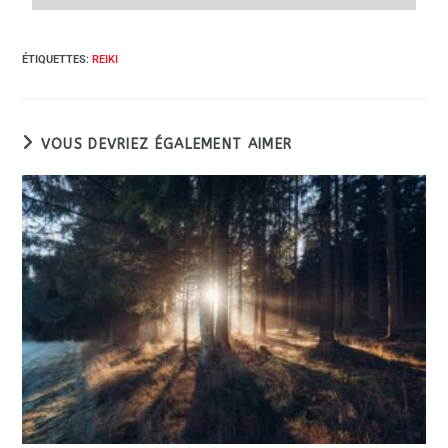
ÉTIQUETTES
:
REIKI
VOUS DEVRIEZ ÉGALEMENT AIMER