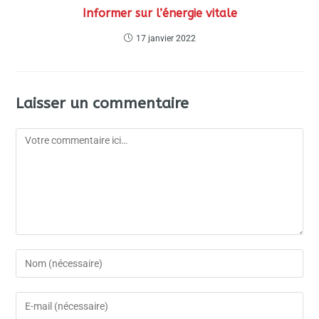
Informer sur l’énergie vitale
17 janvier 2022
Laisser un commentaire