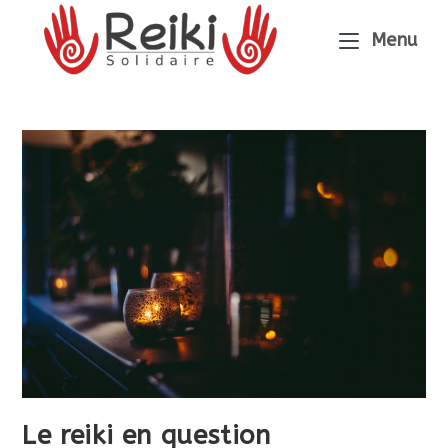
Menu
Le reiki en question