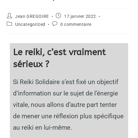
Jean GREGOIRE
17 janvier 2022
Uncategorized
0 commentaire
Le reiki, c’est vraiment
sérieux ?
Si Reiki Solidaire s’est fixé un objectif
d’information sur le sujet de l’énergie
vitale, nous allons d’autre part tenter
de mener une réflexion plus spécifique
au reiki en lui-même.