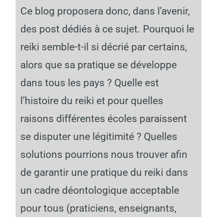
Ce blog proposera donc, dans l’avenir,
des post dédiés à ce sujet. Pourquoi le
reiki semble-t-il si décrié par certains,
alors que sa pratique se développe
dans tous les pays ? Quelle est
l’histoire du reiki et pour quelles
raisons différentes écoles paraissent
se disputer une légitimité ? Quelles
solutions pourrions nous trouver afin
de garantir une pratique du reiki dans
un cadre déontologique acceptable
pour tous (praticiens, enseignants,