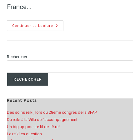
France…
Continuer La Lecture
Rechercher
RECHERCHER
Recent Posts
Des soins reiki, lors du 28ème congrès de la SFAP
Du reiki à la Villa de l’accompagnement
Un big up pour Le fil de l’être !
Le reiki en question